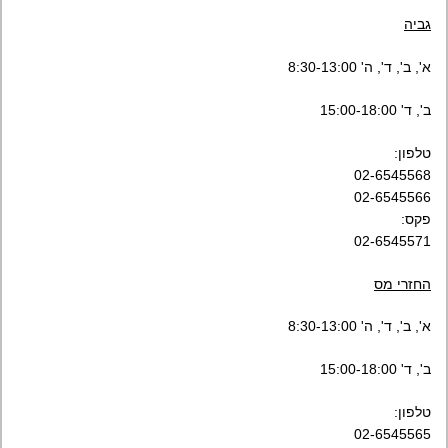
גביה
א', ב', ד', ה' 8:30-13:00
ב', ד' 15:00-18:00
טלפון:
02-6545568
02-6545566
פקס:
02-6545571
החזרי מס
א', ב', ד', ה' 8:30-13:00
ב', ד' 15:00-18:00
טלפון:
02-6545565