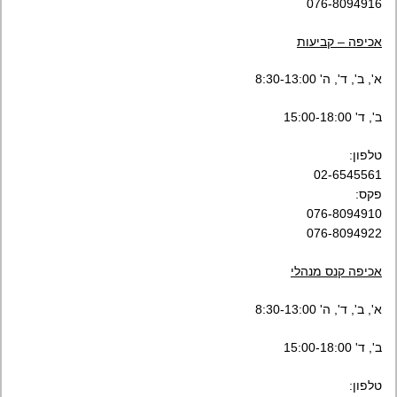
076-8094916
אכיפה – קביעות
א', ב', ד', ה' 8:30-13:00
ב', ד' 15:00-18:00
טלפון:
02-6545561
פקס:
076-8094910
076-8094922
אכיפה קנס מנהלי
א', ב', ד', ה' 8:30-13:00
ב', ד' 15:00-18:00
טלפון: