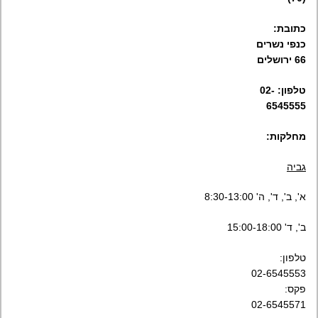
כתובת:
כנפי נשרים
66 ירושלים
טלפון: 02-
6545555
מחלקות:
גביה
א', ב', ד', ה' 8:30-13:00
ב', ד' 15:00-18:00
טלפון:
02-6545553
פקס:
02-6545571