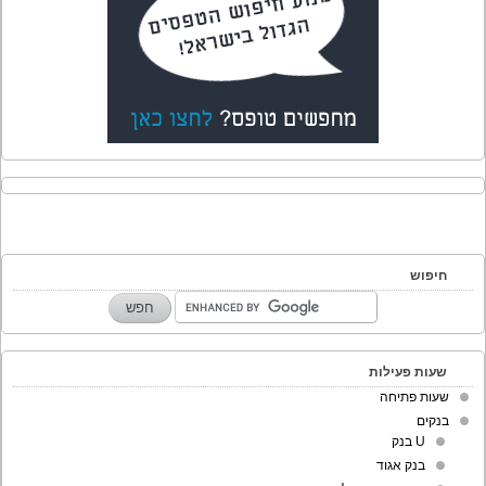
חיפוש
שעות פעילות
שעות פתיחה
בנקים
U בנק
בנק אגוד