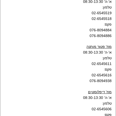
א'-ה' 08:30-13:30
טלפון:
02-6545519
02-6545518
פקס:
076-8094884
076-8094886
מח' פטור מותנה
א'-ה' 08:30-13:30
טלפון:
02-6545611
פקס:
02-6545616
076-8094938
מח' דיפלומטים
א'-ה' 08:30-13:30
טלפון:
02-6545606
פקס: