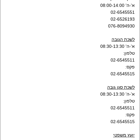
א'-ה' 08:00-14:00
02-6545551
02-6526193
076-8094930
לשכת הגובה
א'-ה' 08:30-13:30
טלפון:
02-6545511
פקס:
02-6545515
לשכת סגן גובה
א'-ה' 08:30-13:30
טלפון:
02-6545511
פקס:
02-6545515
יועץ משפטי