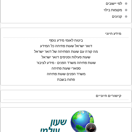
לפי יישובים
מקומות בילוי
קניונים
מידע חיוני
ביטוח לאומי מידע נוסף
דואר ישראל שעות פתיחה כל המידע
מה קורה עם שעות הפתיחה של דואר ישראל
שעות פעילות וסניפים דואר ישראל
שעות פתיחה משרד הפנים - מידע לציבור
ספארי שעות פתיחה
משרד הפנים שעות פתיחה
פתוח בשבת
קישורים חיוניים