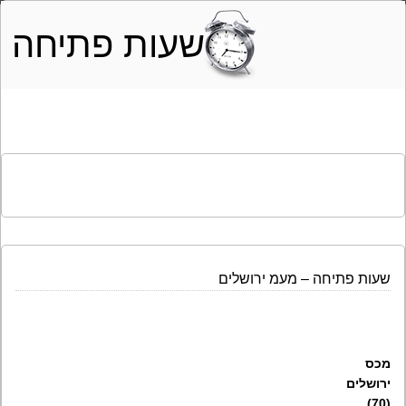
שעות פתיחה
שעות פתיחה – מעמ ירושלים
מכס
ירושלים
(70)