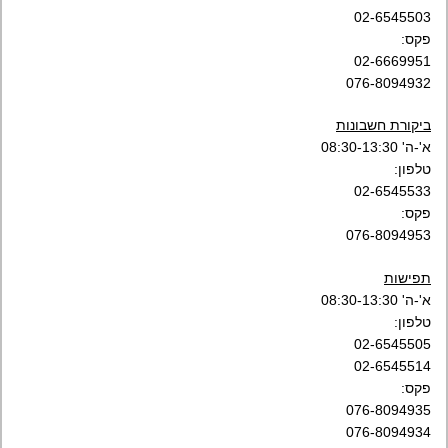
02-6545503
פקס:
02-6669951
076-8094932
ביקורת חשבונות
א'-ה' 08:30-13:30
טלפון:
02-6545533
פקס:
076-8094953
תפישות
א'-ה' 08:30-13:30
טלפון:
02-6545505
02-6545514
פקס:
076-8094935
076-8094934