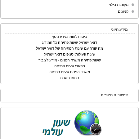
מקומות בילוי
קניונים
מידע חיוני
ביטוח לאומי מידע נוסף
דואר ישראל שעות פתיחה כל המידע
מה קורה עם שעות הפתיחה של דואר ישראל
שעות פעילות וסניפים דואר ישראל
שעות פתיחה משרד הפנים - מידע לציבור
ספארי שעות פתיחה
משרד הפנים שעות פתיחה
פתוח בשבת
קישורים חיוניים