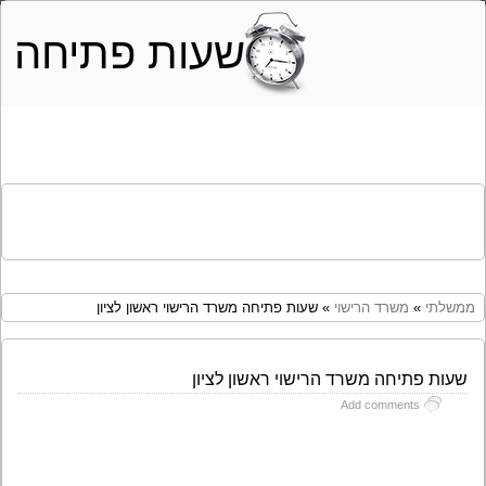
שעות פתיחה
ממשלתי
»
משרד הרישוי
» שעות פתיחה משרד הרישוי ראשון לציון
שעות פתיחה משרד הרישוי ראשון לציון
Add comments