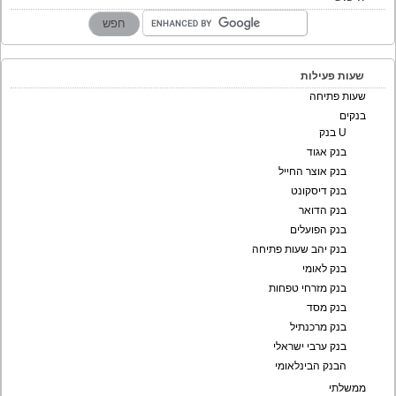
שעות פעילות
שעות פתיחה
בנקים
U בנק
בנק אגוד
בנק אוצר החייל
בנק דיסקונט
בנק הדואר
בנק הפועלים
בנק יהב שעות פתיחה
בנק לאומי
בנק מזרחי טפחות
בנק מסד
בנק מרכנתיל
בנק ערבי ישראלי
הבנק הבינלאומי
ממשלתי