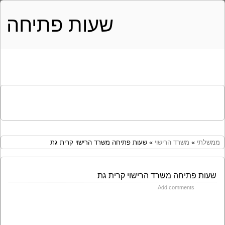
שעות פתיחה
ממשלתי
»
משרד הרישוי
» שעות פתיחה משרד הרישוי קרית גת
שעות פתיחה משרד הרישוי קרית גת
Add comments