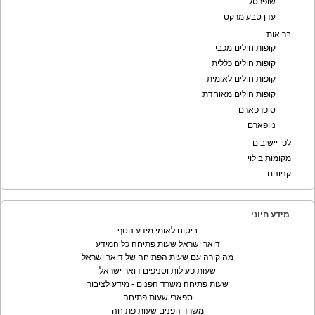
שופרסל
עדן טבע מרקט
בריאות
קופות חולים מכבי
קופות חולים כללית
קופות חולים לאומית
קופות חולים מאוחדת
סופרפארם
ניופארם
לפי יישובים
מקומות בילוי
קניונים
מידע חיוני
ביטוח לאומי מידע נוסף
דואר ישראל שעות פתיחה כל המידע
מה קורה עם שעות הפתיחה של דואר ישראל
שעות פעילות וסניפים דואר ישראל
שעות פתיחה משרד הפנים - מידע לציבור
ספארי שעות פתיחה
משרד הפנים שעות פתיחה