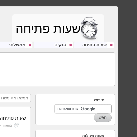
שעות פתיחה
שעות פתיחה
בנקים
ממשלתי
ממשלתי
»
משרד 
חיפוש
שעות פתיחה 
omments
שעות פעילות