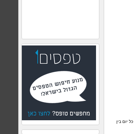
17: מענה טלפוני אנושי כל יום בין