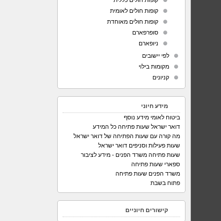
קופות חולים כללית
קופות חולים לאומית
קופות חולים מאוחדת
סופרפארם
ניופארם
לפי יישובים
מקומות בילוי
קניונים
מידע חיוני
ביטוח לאומי מידע נוסף
דואר ישראל שעות פתיחה כל המידע
מה קורה עם שעות הפתיחה של דואר ישראל
שעות פעילות וסניפים דואר ישראל
שעות פתיחה משרד הפנים - מידע לציבור
ספארי שעות פתיחה
משרד הפנים שעות פתיחה
פתוח בשבת
קישורים חיוניים