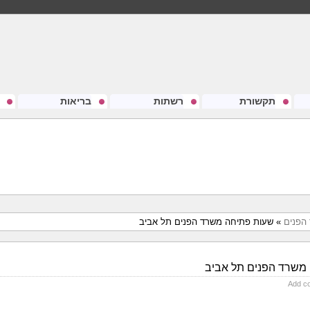
תקשורת
רשתות
בריאות
הפנים
» שעות פתיחה משרד הפנים תל אביב
משרד הפנים תל אביב
Add c