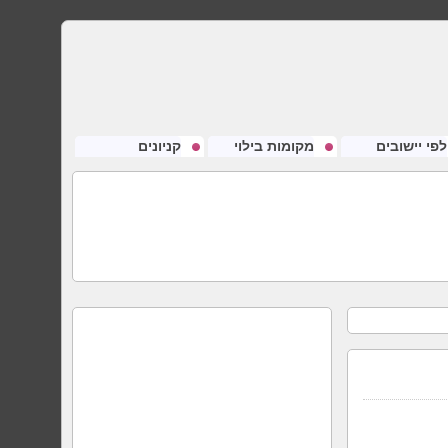
לפי יישובים
מקומות בילוי
קניונים