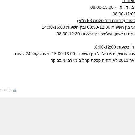
אגרות
 ה' - 08:00-13:00
וד (כתובת:רח' סלמה 53 ת"א)
08:30- ובין השעות 14:30-16:00
 ראשון, ושלישי בין השעות 08:30-12:30
עות 8:00-12:00,
 ימים א'-ה' בין השעות: 15:00-13:00. מענה קולי 24 שעות.
רביעי בבוקר
at 11:53