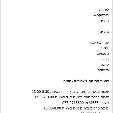
לשכות
תעסוקה –
בת ים
בת ים
קניון בת ימון
,רחוב
ניסבאום
33-35
קומה
ראשונה.
שעות פתיחה לשכות תעסוקה
שעות קבלה: בימים א, ב, ג, ד, ה בשעות 13:00-8:30
שעות קבלת נוער: בימים ב, ד בשעות 14:00-13:00
טלפון: 9687* או 077-2718800
מענה טלפוני בימים א-ה בשעות 16:00-8:00