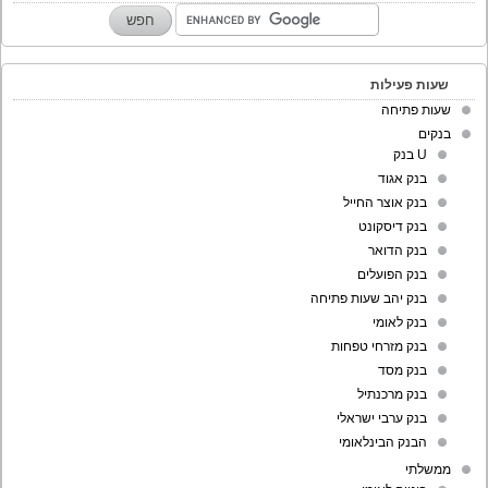
שעות פעילות
שעות פתיחה
בנקים
U בנק
בנק אגוד
בנק אוצר החייל
בנק דיסקונט
בנק הדואר
בנק הפועלים
בנק יהב שעות פתיחה
בנק לאומי
בנק מזרחי טפחות
בנק מסד
בנק מרכנתיל
בנק ערבי ישראלי
הבנק הבינלאומי
ממשלתי