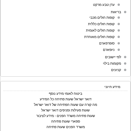
עדן טבע מרקט
בריאות
קופות חולים מכבי
קופות חולים כללית
קופות חולים לאומית
קופות חולים מאוחדת
סופרפארם
ניופארם
לפי יישובים
מקומות בילוי
קניונים
מידע חיוני
ביטוח לאומי מידע נוסף
דואר ישראל שעות פתיחה כל המידע
מה קורה עם שעות הפתיחה של דואר ישראל
שעות פעילות וסניפים דואר ישראל
שעות פתיחה משרד הפנים - מידע לציבור
ספארי שעות פתיחה
משרד הפנים שעות פתיחה