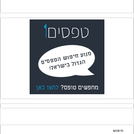
חיפוש