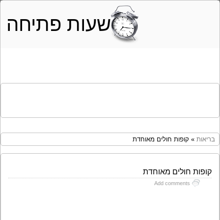
שעות פתיחה
בריאות
» קופות חולים מאוחדת
קופות חולים מאוחדת
Add comments