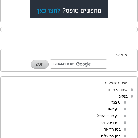
חיפוש
שעות פעילות
שעות פתיחה
בנקים
U בנק
בנק אגוד
בנק אוצר החייל
בנק דיסקונט
בנק הדואר
בנק הפועלים