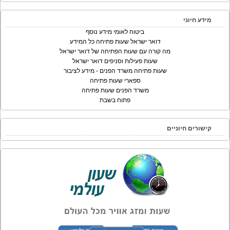
מידע חיוני
ביטוח לאומי מידע נוסף
דואר ישראל שעות פתיחה כל המידע
מה קורה עם שעות הפתיחה של דואר ישראל
שעות פעילות וסניפים דואר ישראל
שעות פתיחה משרד הפנים - מידע לציבור
ספארי שעות פתיחה
משרד הפנים שעות פתיחה
פתוח בשבת
קישורים חיוניים