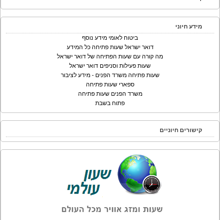
מידע חיוני
ביטוח לאומי מידע נוסף
דואר ישראל שעות פתיחה כל המידע
מה קורה עם שעות הפתיחה של דואר ישראל
שעות פעילות וסניפים דואר ישראל
שעות פתיחה משרד הפנים - מידע לציבור
ספארי שעות פתיחה
משרד הפנים שעות פתיחה
פתוח בשבת
קישורים חיוניים