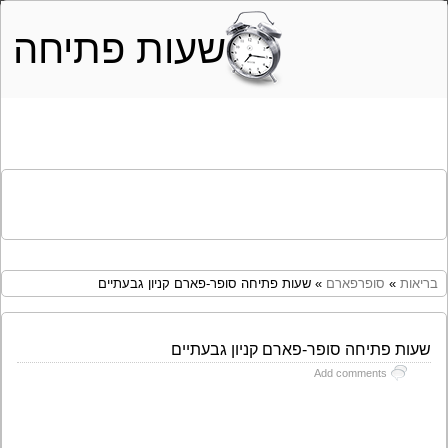
שעות פתיחה
בריאות
»
סופרפארם
» שעות פתיחה סופר-פארם קניון גבעתיים
שעות פתיחה סופר-פארם קניון גבעתיים
Add comments