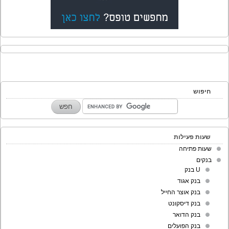
חיפוש
שעות פעילות
שעות פתיחה
בנקים
U בנק
בנק אגוד
בנק אוצר החייל
בנק דיסקונט
בנק הדואר
בנק הפועלים