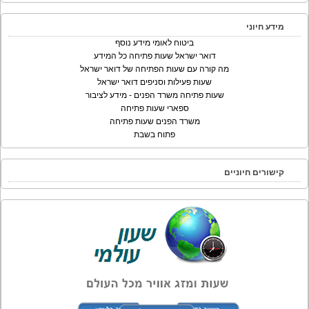
מידע חיוני
ביטוח לאומי מידע נוסף
דואר ישראל שעות פתיחה כל המידע
מה קורה עם שעות הפתיחה של דואר ישראל
שעות פעילות וסניפים דואר ישראל
שעות פתיחה משרד הפנים - מידע לציבור
ספארי שעות פתיחה
משרד הפנים שעות פתיחה
פתוח בשבת
קישורים חיוניים