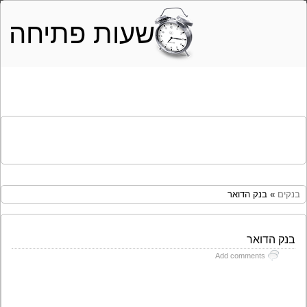
שעות פתיחה
בנקים
» בנק הדואר
בנק הדואר
Add comments