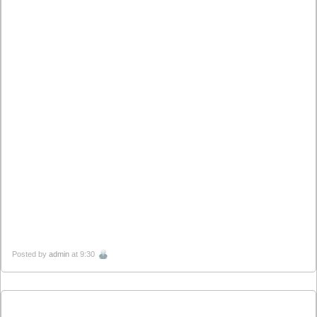
Posted by
admin
at 9:30