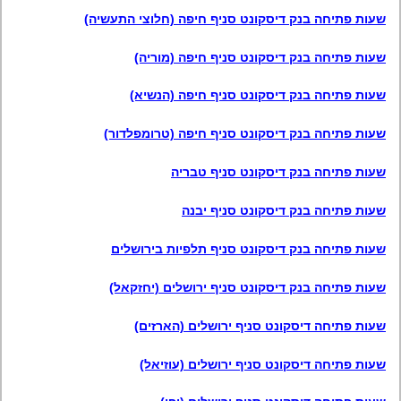
שעות פתיחה בנק דיסקונט סניף חיפה (חלוצי התעשיה)
שעות פתיחה בנק דיסקונט סניף חיפה (מוריה)
שעות פתיחה בנק דיסקונט סניף חיפה (הנשיא)
שעות פתיחה בנק דיסקונט סניף חיפה (טרומפלדור)
שעות פתיחה בנק דיסקונט סניף טבריה
שעות פתיחה בנק דיסקונט סניף יבנה
שעות פתיחה בנק דיסקונט סניף תלפיות בירושלים
שעות פתיחה בנק דיסקונט סניף ירושלים (יחזקאל)
שעות פתיחה דיסקונט סניף ירושלים (הארזים)
שעות פתיחה דיסקונט סניף ירושלים (עוזיאל)