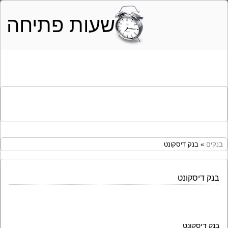
שעות פתיחה
בנקים
» בנק דיסקונט
בנק דיסקונט
בנק דיסקונט