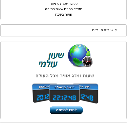
ספארי שעות פתיחה
משרד הפנים שעות פתיחה
פתוח בשבת
קישורים חיוניים