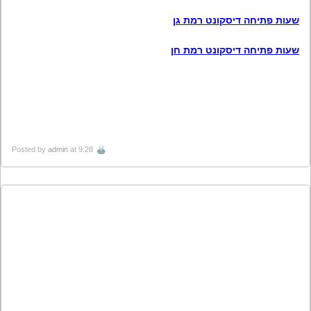
שעות פתיחה דיסקונט רמת גן
שעות פתיחה דיסקונט רמת חן
Posted by
admin
at 9:28