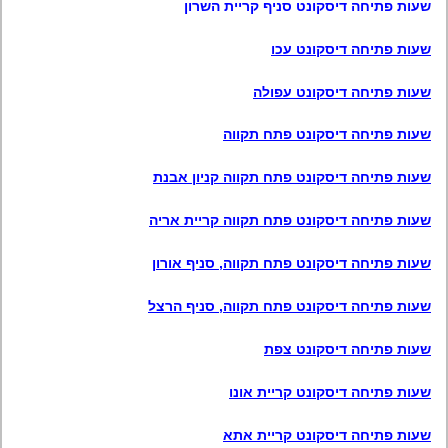
שעות פתיחה דיסקונט סניף קריית השרון
שעות פתיחה דיסקונט עכו
שעות פתיחה דיסקונט עפולה
שעות פתיחה דיסקונט פתח תקווה
שעות פתיחה דיסקונט פתח תקווה קניון אבנת
שעות פתיחה דיסקונט פתח תקווה קריית אריה
שעות פתיחה דיסקונט פתח תקווה, סניף אורון
שעות פתיחה דיסקונט פתח תקווה, סניף הרצל
שעות פתיחה דיסקונט צפת
שעות פתיחה דיסקונט קריית אונו
שעות פתיחה דיסקונט קריית אתא