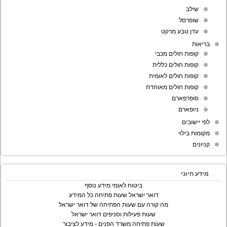
שילב
שופרסל
עדן טבע מרקט
בריאות
קופות חולים מכבי
קופות חולים כללית
קופות חולים לאומית
קופות חולים מאוחדת
סופרפארם
ניופארם
לפי יישובים
מקומות בילוי
קניונים
מידע חיוני
ביטוח לאומי מידע נוסף
דואר ישראל שעות פתיחה כל המידע
מה קורה עם שעות הפתיחה של דואר ישראל
שעות פעילות וסניפים דואר ישראל
שעות פתיחה משרד הפנים - מידע לציבור