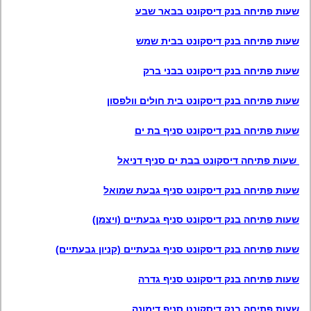
שעות פתיחה בנק דיסקונט בבאר שבע
שעות פתיחה בנק דיסקונט בבית שמש
שעות פתיחה בנק דיסקונט בבני ברק
שעות פתיחה בנק דיסקונט בית חולים וולפסון
שעות פתיחה בנק דיסקונט סניף בת ים
שעות פתיחה דיסקונט בבת ים סניף דניאל
שעות פתיחה בנק דיסקונט סניף גבעת שמואל
שעות פתיחה בנק דיסקונט סניף גבעתיים (ויצמן)
שעות פתיחה בנק דיסקונט סניף גבעתיים (קניון גבעתיים)
שעות פתיחה בנק דיסקונט סניף גדרה
שעות פתיחה בנק דיסקונט סניף דימונה