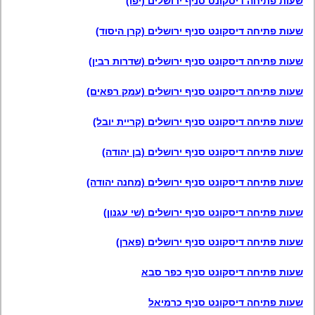
שעות פתיחה דיסקונט סניף ירושלים (יפו)
שעות פתיחה דיסקונט סניף ירושלים (קרן היסוד)
שעות פתיחה דיסקונט סניף ירושלים (שדרות רבין)
שעות פתיחה דיסקונט סניף ירושלים (עמק רפאים)
שעות פתיחה דיסקונט סניף ירושלים (קריית יובל)
שעות פתיחה דיסקונט סניף ירושלים (בן יהודה)
שעות פתיחה דיסקונט סניף ירושלים (מחנה יהודה)
שעות פתיחה דיסקונט סניף ירושלים (שי עגנון)
שעות פתיחה דיסקונט סניף ירושלים (פארן)
שעות פתיחה דיסקונט סניף כפר סבא
שעות פתיחה דיסקונט סניף כרמיאל