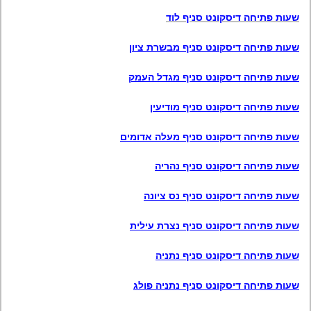
שעות פתיחה דיסקונט סניף לוד
שעות פתיחה דיסקונט סניף מבשרת ציון
שעות פתיחה דיסקונט סניף מגדל העמק
שעות פתיחה דיסקונט סניף מודיעין
שעות פתיחה דיסקונט סניף מעלה אדומים
שעות פתיחה דיסקונט סניף נהריה
שעות פתיחה דיסקונט סניף נס ציונה
שעות פתיחה דיסקונט סניף נצרת עילית
שעות פתיחה דיסקונט סניף נתניה
שעות פתיחה דיסקונט סניף נתניה פולג