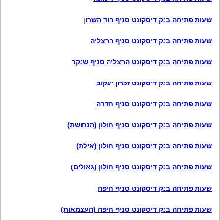
שעות פתיחה בנק דיסקונט סניף הוד השרו
ן
שעות פתיחה בנק דיסקונט סניף הרצליה
שעות פתיחה בנק דיסקונט הרצליה סניף שנקר
שעות פתיחה בנק דיסקונט זכרון יעקוב
שעות פתיחה בנק דיסקונט סניף חדרה
שעות פתיחה בנק דיסקונט סניף חולון (הנחושת)
שעות פתיחה בנק דיסקונט סניף חולון (אילת)
שעות פתיחה בנק דיסקונט סניף חולון (גאולים)
שעות פתיחה בנק דיסקונט סניף חיפה
שעות פתיחה בנק דיסקונט סניף חיפה (העצמאות)