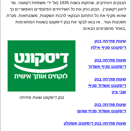
הבנקים הוותיקים, שהוקמו בשנת 1935 (על ידי משפחת רקאנטי, מר
ליאון רקאנטי), הבנק נותן את כל השירותים הפיננסיים האפשריים כך
שהוא מקיף את כל התחום הבנקאי לרבות השקעות, משכנתאות, מט"ח,
חסכונות ועוד.. אז בואו לבקר את בנק דיסקונט בשעות המתאימות
,באחד מהסניפים הבאים:
שעות פתיחה בנק
דיסקונט סניף אילת
שעות פתיחה בנק
דיסקונט סניף אשדוד
שעות פתיחה בנק
דיסקונט אשדוד סניף
שבי ציון
בנק דיסקונט שעות פתיחה
שעות פתיחה בנק
דיסקונט אשדוד סניף שוהם
שעות פתיחה בנק דיסקונט אשקלון