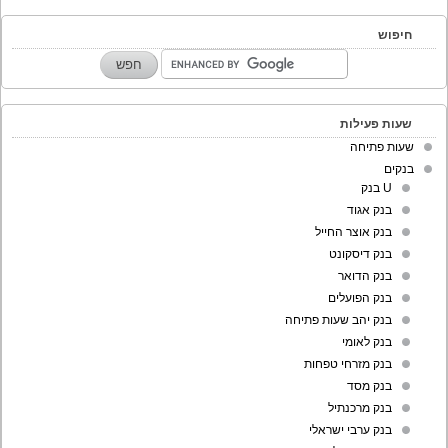
חיפוש
שעות פעילות
שעות פתיחה
בנקים
U בנק
בנק אגוד
בנק אוצר החייל
בנק דיסקונט
בנק הדואר
בנק הפועלים
בנק יהב שעות פתיחה
בנק לאומי
בנק מזרחי טפחות
בנק מסד
בנק מרכנתיל
בנק ערבי ישראלי