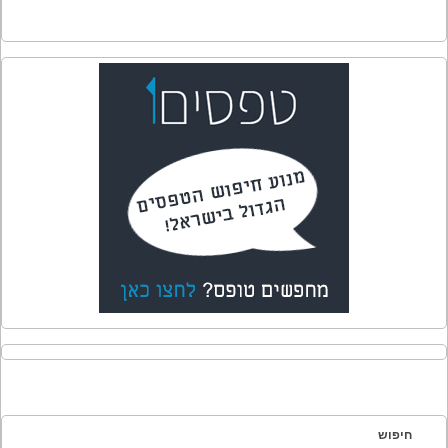
חיפוש