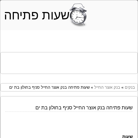
שעות פתיחה
בנקים
»
בנק אוצר החייל
» שעות פתיחה בנק אוצר החייל סניף בחולון בת ים
שעות פתיחה בנק אוצר החייל סניף בחולון בת ים
שעות