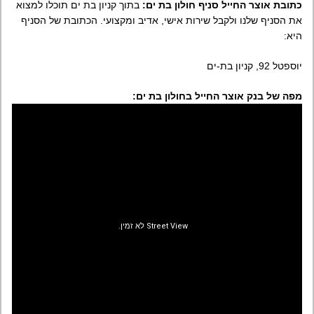
כתובת אוצר החייל סניף חולון בת ים:
בתוך קניון בת ים תוכלו למצוא
את הסניף שלנו ולקבל שירות אישי, אדיב ומקצועי. הכתובת של הסניף
היא:
יוספטל 92, קניון בת-ים
מפה של בנק אוצר החייל בחולון בת ים: