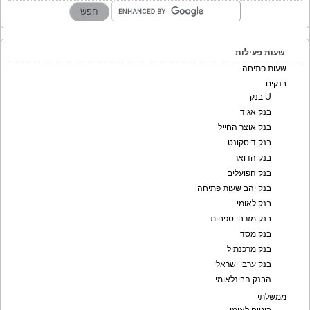
שעות פעילות
שעות פתיחה
בנקים
U בנק
בנק אגוד
בנק אוצר החייל
בנק דיסקונט
בנק הדואר
בנק הפועלים
בנק יהב שעות פתיחה
בנק לאומי
בנק מזרחי טפחות
בנק מסד
בנק מרכנתיל
בנק ערבי ישראלי
הבנק הבינלאומי
ממשלתי