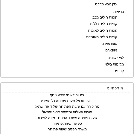
עדן טבע מרקט
בריאות
קופות חולים מכבי
קופות חולים כללית
קופות חולים לאומית
קופות חולים מאוחדת
סופרפארם
ניופארם
לפי יישובים
מקומות בילוי
קניונים
מידע חיוני
ביטוח לאומי מידע נוסף
דואר ישראל שעות פתיחה כל המידע
מה קורה עם שעות הפתיחה של דואר ישראל
שעות פעילות וסניפים דואר ישראל
שעות פתיחה משרד הפנים - מידע לציבור
ספארי שעות פתיחה
משרד הפנים שעות פתיחה