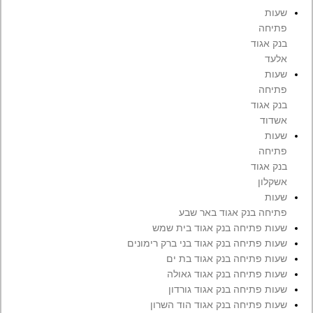
שעות
פתיחה
בנק אגוד
אלעד
שעות
פתיחה
בנק אגוד
אשדוד
שעות
פתיחה
בנק אגוד
אשקלון
שעות
פתיחה בנק אגוד באר שבע
שעות פתיחה בנק אגוד בית שמש
שעות פתיחה בנק אגוד בני ברק רימונים
שעות פתיחה בנק אגוד בת ים
שעות פתיחה בנק אגוד גאולה
שעות פתיחה בנק אגוד גורדון
שעות פתיחה בנק אגוד הוד השרון