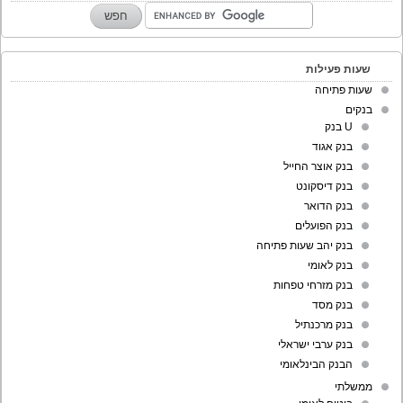
שעות פעילות
שעות פתיחה
בנקים
U בנק
בנק אגוד
בנק אוצר החייל
בנק דיסקונט
בנק הדואר
בנק הפועלים
בנק יהב שעות פתיחה
בנק לאומי
בנק מזרחי טפחות
בנק מסד
בנק מרכנתיל
בנק ערבי ישראלי
הבנק הבינלאומי
ממשלתי