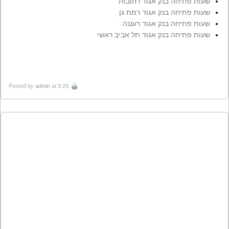
שעות פתיחה בנק אגוד רחובות
שעות פתיחה בנק אגוד רמת גן
שעות פתיחה בנק אגוד רעננה
שעות פתיחה בנק אגוד תל אביב ראשי
Posted by
admin
at 9:29