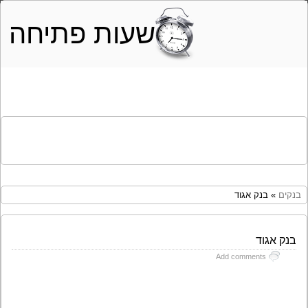
שעות פתיחה
בנקים
» בנק אגוד
בנק אגוד
Add comments