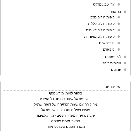
עדן טבע מרקט
בריאות
קופות חולים מכבי
קופות חולים כללית
קופות חולים לאומית
קופות חולים מאוחדת
סופרפארם
ניופארם
לפי יישובים
מקומות בילוי
קניונים
מידע חיוני
ביטוח לאומי מידע נוסף
דואר ישראל שעות פתיחה כל המידע
מה קורה עם שעות הפתיחה של דואר ישראל
שעות פעילות וסניפים דואר ישראל
שעות פתיחה משרד הפנים - מידע לציבור
ספארי שעות פתיחה
משרד הפנים שעות פתיחה