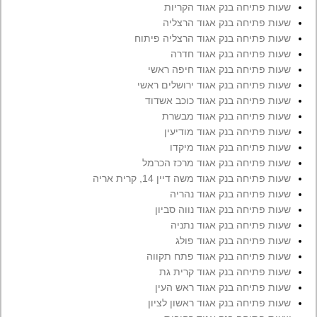
שעות פתיחה בנק אגוד הקריות
שעות פתיחה בנק אגוד הרצליה
שעות פתיחה בנק אגוד הרצליה פיתוח
שעות פתיחה בנק אגוד חדרה
שעות פתיחה בנק אגוד חיפה ראשי
שעות פתיחה בנק אגוד ירושלים ראשי
שעות פתיחה בנק אגוד כוכב אשדוד
שעות פתיחה בנק אגוד מבשרת
שעות פתיחה בנק אגוד מודיעין
שעות פתיחה בנק אגוד מיקדו
שעות פתיחה בנק אגוד מרכז הכרמל
שעות פתיחה בנק אגוד משה דיין 14, קרית אריה
שעות פתיחה בנק אגוד נהריה
שעות פתיחה בנק אגוד נווה סביון
שעות פתיחה בנק אגוד נתניה
שעות פתיחה בנק אגוד פולג
שעות פתיחה בנק אגוד פתח תקווה
שעות פתיחה בנק אגוד קרית גת
שעות פתיחה בנק אגוד ראש העין
שעות פתיחה בנק אגוד ראשון לציון