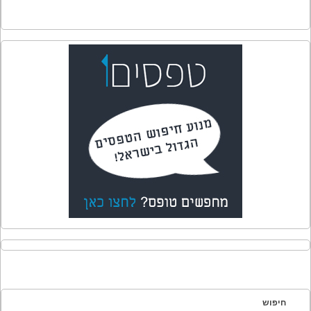
חיפוש